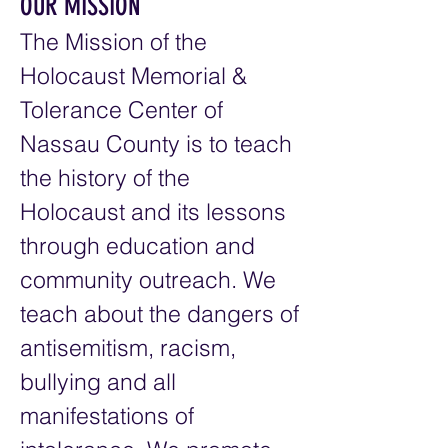
OUR MISSION
The Mission of the
Holocaust Memorial &
Tolerance Center of
Nassau County is to teach
the history of the
Holocaust and its lessons
through education and
community outreach. We
teach about the dangers of
antisemitism, racism,
bullying and all
manifestations of