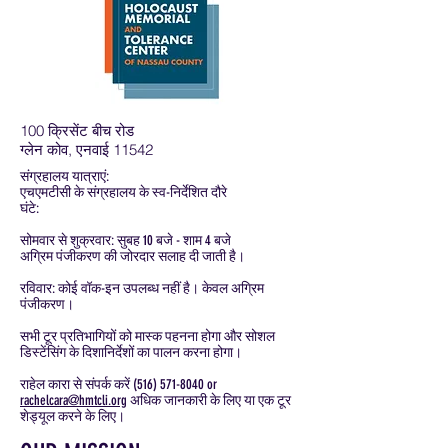
100 क्रिसेंट बीच रोड
ग्लेन कोव, एनवाई 11542
संग्रहालय यात्राएं:
एचएमटीसी के संग्रहालय के स्व-निर्देशित दौरे
घंटे:
सोमवार से शुक्रवार: सुबह 10 बजे - शाम 4 बजे
अग्रिम पंजीकरण की जोरदार सलाह दी जाती है।
रविवार: कोई वॉक-इन उपलब्ध नहीं है। केवल अग्रिम
पंजीकरण।
सभी टूर प्रतिभागियों को मास्क पहनना होगा और सोशल
डिस्टेंसिंग के दिशानिर्देशों का पालन करना होगा।
राहेल कारा से संपर्क करें
(516) 571-8040
or
rachelcara@hmtcli.org
अधिक जानकारी के लिए या एक टूर
शेड्यूल करने के लिए।